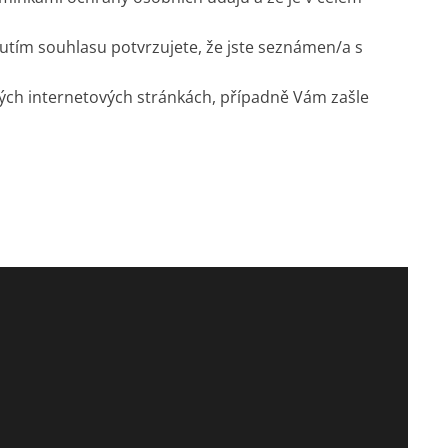
utím souhlasu potvrzujete, že jste seznámen/a s
ých internetových stránkách, případně Vám zašle