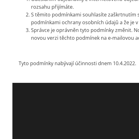
rozsahu přijímáte.
S těmito podmínkami souhlasíte zaškrtnutím s
podmínkami ochrany osobních údajů a že je v 
Správce je oprávněn tyto podmínky změnit. N
novou verzi těchto podmínek na e-mailovou adr
Tyto podmínky nabývají účinnosti dnem 10.4.2022.