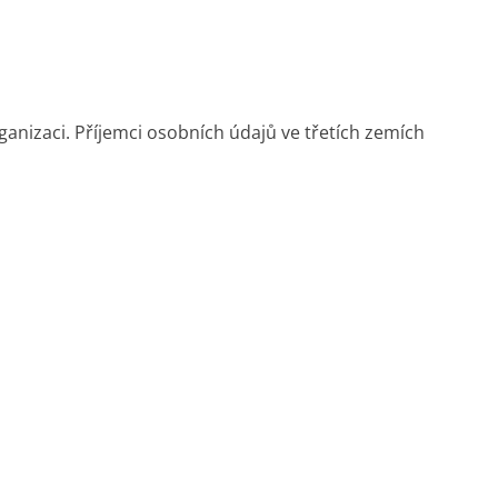
nizaci. Příjemci osobních údajů ve třetích zemích