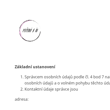
Základní ustanovení
Správcem osobních údajů podle čl. 4 bod 7 na
osobních údajů a o volném pohybu těchto údaj
Kontaktní údaje správce jsou
adresa: